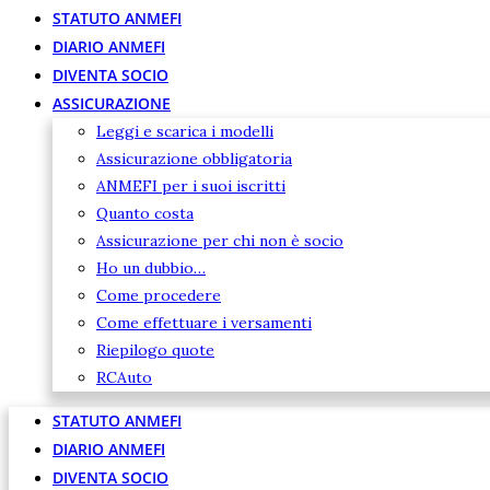
STATUTO ANMEFI
DIARIO ANMEFI
DIVENTA SOCIO
ASSICURAZIONE
Leggi e scarica i modelli
Assicurazione obbligatoria
ANMEFI per i suoi iscritti
Quanto costa
Assicurazione per chi non è socio
Ho un dubbio…
Come procedere
Come effettuare i versamenti
Riepilogo quote
RCAuto
STATUTO ANMEFI
DIARIO ANMEFI
DIVENTA SOCIO