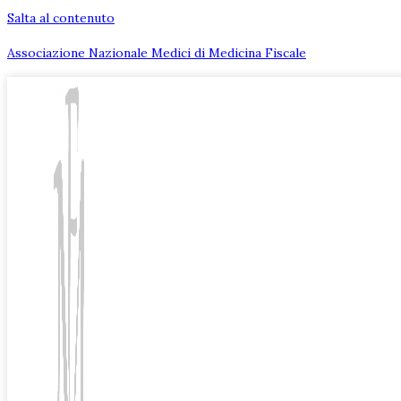
Salta al contenuto
Associazione Nazionale Medici di Medicina Fiscale