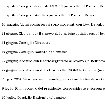
30 aprile. Consiglio Nazionale ANMEFI presso Hotel Torino – Ro
30 aprile. Consiglio Direttivo presso Hotel Torino – Roma.
10 maggio. Alcuni consiglieri si sono incontrati con l’Avv. De Fal
14 giugno. Elezioni per il rinnovo delle cariche sociali presso H
14 giugno. Consiglio Direttivo.
19 giugno. Consiglio Nazionale telematico.
27 giugno; incontro con il sottosegretario al Lavoro On. Bellanov
27 giugno: incontro con il direttore della FNOMCEO e consegna de
7 luglio 2014. Viene avviato un sondaggio tra i medici fiscali, soc
9 luglio 2014: Incontro del presidente, vicepresidente e vicesegre
10 luglio. Consiglio Nazionale telematico