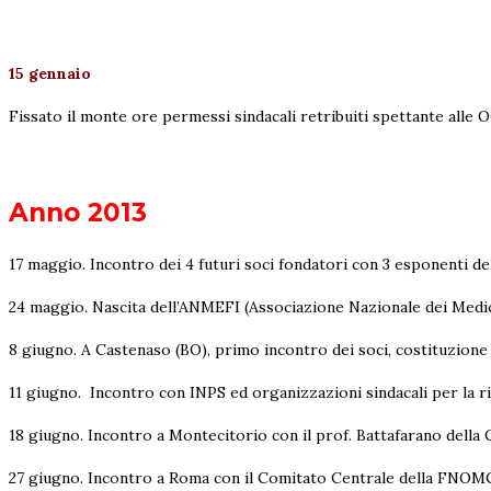
15 gennaio
Fissato il monte ore permessi sindacali retribuiti spettante alle O
Anno 2013
17 maggio. Incontro dei 4 futuri soci fondatori con 3 esponenti d
24 maggio. Nascita dell’ANMEFI (Associazione Nazionale dei Medici
8 giugno. A Castenaso (BO), primo incontro dei soci, costituzione 
11 giugno. Incontro con INPS ed organizzazioni sindacali per la ri
18 giugno. Incontro a Montecitorio con il prof. Battafarano dell
27 giugno. Incontro a Roma con il Comitato Centrale della FNOMCe