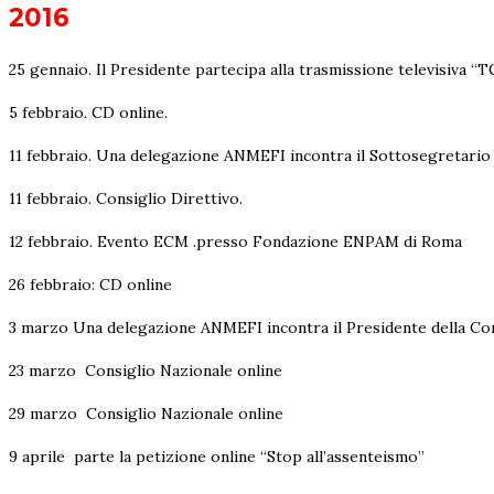
2016
25 gennaio. Il Presidente partecipa alla trasmissione televisiva “
5 febbraio. CD online.
11 febbraio. Una delegazione ANMEFI incontra il Sottosegretario 
11 febbraio. Consiglio Direttivo.
12 febbraio. Evento ECM .presso Fondazione ENPAM di Roma
26 febbraio: CD online
3 marzo Una delegazione ANMEFI incontra il Presidente della C
23 marzo Consiglio Nazionale online
29 marzo Consiglio Nazionale online
9 aprile parte la petizione online “Stop all’assenteismo”