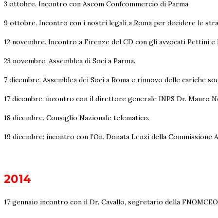
3 ottobre. Incontro con Ascom Confcommercio di Parma.
9 ottobre. Incontro con i nostri legali a Roma per decidere le stra
12 novembre. Incontro a Firenze del CD con gli avvocati Pettini e
23 novembre. Assemblea di Soci a Parma.
7 dicembre. Assemblea dei Soci a Roma e rinnovo delle cariche soci
17 dicembre: incontro con il direttore generale INPS Dr. Mauro N
18 dicembre. Consiglio Nazionale telematico.
19 dicembre: incontro con l’On. Donata Lenzi della Commissione Af
2014
17 gennaio incontro con il Dr. Cavallo, segretario della FNOMCEO