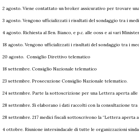
2 agosto. Viene contattato un broker assicurativo per trovare una c
3 agosto. Vengono ufficializzati i risultati del sondaggio tra i me
4 agosto. Richiesta al Sen. Bianco, e p.c. alle ooss e ai vari Minist
18 agosto. Vengono ufficializzati i risultati del sondaggio tra i med
20 agosto. Consiglio Direttivo telematico
18 settembre. Consiglio Nazionale telematico
23 settembre. Prosecuzione Consiglio Nazionale telematico.
24 settembre. Parte la sottoscrizione per una Lettera aperta alle o
28 settembre. Si elaborano i dati raccolti con la consultazione tra g
28 settembre. 217 medici fiscali sottoscrivono la “Lettera aperta a
4 ottobre. Riunione intersindacale di tutte le organizzazioni sin