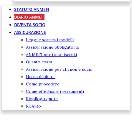
STATUTO ANMEFI
DIARIO ANMEFI
DIVENTA SOCIO
ASSICURAZIONE
Leggi e scarica i modelli
Assicurazione obbligatoria
ANMEFI per i suoi iscritti
Quanto costa
Assicurazione per chi non è socio
Ho un dubbio…
Come procedere
Come effettuare i versamenti
Riepilogo quote
RCAuto