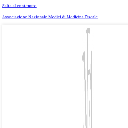
Salta al contenuto
Associazione Nazionale Medici di Medicina Fiscale