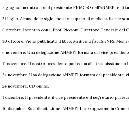
5 giugno. Incontro con il presidente FNMCeO dell’ANMEFI e di tutt
21 luglio. A
une delle sigle che si occupano di medicina fiscale so
lc
6 ottobre. Incontro con il Prof. Piccioni, Direttore Generale del C
30 ottobre. Viene pubblicato il libro:
Medicina fiscale INPS. Momen
6 novembre. Una delegazione ANMEFI formata dal vice presidente, s
11 novembre. Il nostro presidente partecipa alla trasmissione su 
24 novembre. Una delegazione ANMEFI formata dal presidente, vic
24 novembre. CD online.
1 dicembre. Il presidente, il vice presidente e il segretario part
10 dicembre. Su sollecitazione ANMEFI Interrogazione in Commi