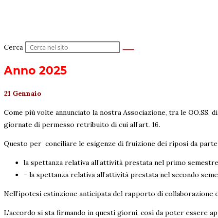
Cerca
Anno 2025
21 Gennaio
Come più volte annunciato la nostra Associazione, tra le OO.SS. di
giornate di permesso retribuito di cui all’art. 16.
Questo per conciliare le esigenze di fruizione dei riposi da parte 
la spettanza relativa all’attività prestata nel primo semestre 
– la spettanza relativa all’attività prestata nel secondo semes
Nell’ipotesi estinzione anticipata del rapporto di collaborazione o
L’accordo si sta firmando in questi giorni, così da poter essere ap