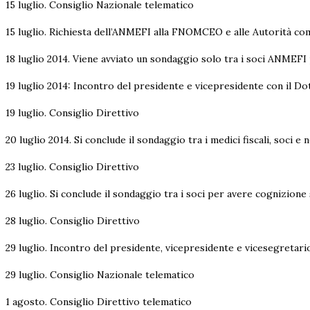
15 luglio. Consiglio Nazionale telematico
15 luglio. Richiesta dell’ANMEFI alla FNOMCEO e alle Autorità com
18 luglio 2014. Viene avviato un sondaggio solo tra i soci ANMEFI
19 luglio 2014: Incontro del presidente e vicepresidente con il Do
19 luglio. Consiglio Direttivo
20 luglio 2014. Si conclude il sondaggio tra i medici fiscali, soci
23 luglio. Consiglio Direttivo
26 luglio. Si conclude il sondaggio tra i soci per avere cognizion
28 luglio. Consiglio Direttivo
29 luglio. Incontro del presidente, vicepresidente e vicesegretari
29 luglio. Consiglio Nazionale telematico
1 agosto. Consiglio Direttivo telematico