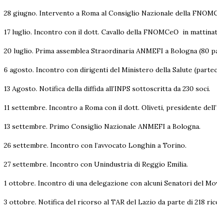
28 giugno. Intervento a Roma al Consiglio Nazionale della FNOMCeO
17 luglio. Incontro con il dott. Cavallo della FNOMCeO in mattinat
20 luglio. Prima assemblea Straordinaria ANMEFI a Bologna (80 pa
6 agosto. Incontro con dirigenti del Ministero della Salute (parte
13 Agosto. Notifica della diffida all’INPS sottoscritta da 230 soci.
11 settembre. Incontro a Roma con il dott. Oliveti, presidente del
13 settembre. Primo Consiglio Nazionale ANMEFI a Bologna.
26 settembre. Incontro con l’avvocato Longhin a Torino.
27 settembre. Incontro con Unindustria di Reggio Emilia.
1 ottobre. Incontro di una delegazione con alcuni Senatori del Mo
3 ottobre. Notifica del ricorso al TAR del Lazio da parte di 218 ric