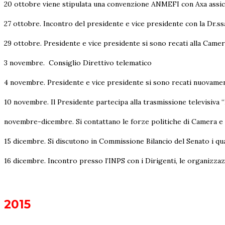
20 ottobre viene stipulata una convenzione ANMEFI con Axa assicu
27 ottobre. Incontro del presidente e vice presidente con la Dr.ssa 
29 ottobre. Presidente e vice presidente si sono recati alla Camer
3 novembre. Consiglio Direttivo telematico
4 novembre. Presidente e vice presidente si sono recati nuovamente
10 novembre. Il Presidente partecipa alla trasmissione televisiva 
novembre-dicembre. Si contattano le forze politiche di Camera e 
15 dicembre. Si discutono in Commissione Bilancio del Senato i qua
16 dicembre. Incontro presso l’INPS con i Dirigenti, le organizzaz
2015