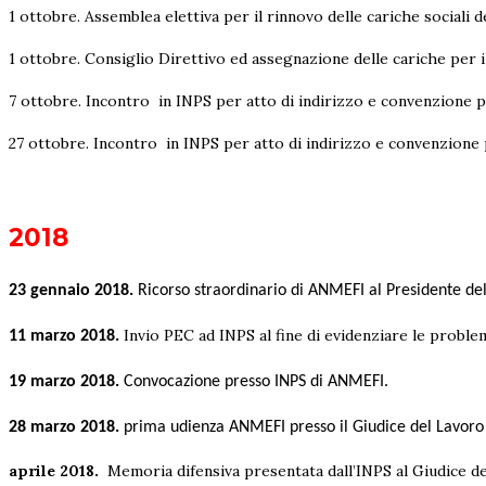
1 ottobre. Assemblea elettiva per il rinnovo delle cariche sociali d
1 ottobre. Consiglio Direttivo ed assegnazione delle cariche per i
7 ottobre. Incontro in INPS per atto di indirizzo e convenzione pe
27 ottobre. Incontro in INPS per atto di indirizzo e convenzione p
2018
23 gennaio 2018.
Ricorso straordinario di ANMEFI al Presidente de
Invio PEC ad INPS al fine di evidenziare le problem
11 marzo 2018.
19 marzo 2018.
Convocazione presso INPS di ANMEFI.
28 marzo 2018.
prima udienza ANMEFI presso il Giudice del Lavor
aprile 2018.
Memoria difensiva presentata dall’INPS al Giudice de