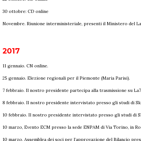
30 ottobre: CD online
Novembre. Riunione interministeriale, presenti il Ministero del La
2017
11 gennaio. CN online.
25 gennaio. Elezione regionali per il Piemonte (Maria Parisi).
7 febbraio. Il nostro presidente partecipa alla trasmissione su La7 
8 febbraio. Il nostro presidente intervistato presso gli studi di S
10 febbraio. Il nostro presidente intervistato presso gli studi di S
10 marzo, Evento ECM presso la sede ENPAM di Via Torino, in Roma:
10 marzo, Assemblea dei soci per l’approvazione del Bilancio pre