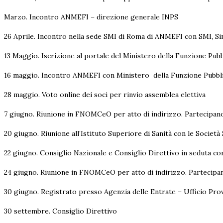
Marzo. Incontro ANMEFI – direzione generale INPS
26 Aprile. Incontro nella sede SMI di Roma di ANMEFI con SMI, 
13 Maggio. Iscrizione al portale del Ministero della Funzione Pub
16 maggio. Incontro ANMEFI con Ministero della Funzione Pubbl
28 maggio. Voto online dei soci per rinvio assemblea elettiva
7 giugno. Riunione in FNOMCeO per atto di indirizzo. Partecipano i
20 giugno. Riunione all’Istituto Superiore di Sanità con le Società 
22 giugno. Consiglio Nazionale e Consiglio Direttivo in seduta co
24 giugno. Riunione in FNOMCeO per atto di indirizzo. Partecipano
30 giugno. Registrato presso Agenzia delle Entrate – Ufficio Provi
30 settembre. Consiglio Direttivo