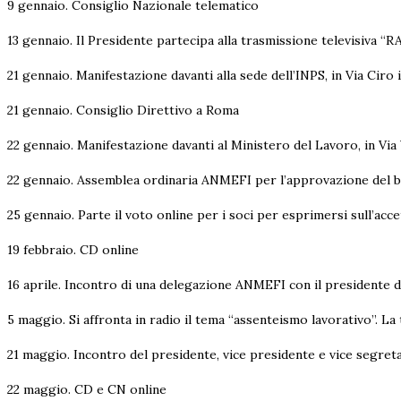
9 gennaio. Consiglio Nazionale telematico
13 gennaio. Il Presidente partecipa alla trasmissione televisiva “R
21 gennaio. Manifestazione davanti alla sede dell’INPS, in Via Ciro
21 gennaio. Consiglio Direttivo a Roma
22 gennaio. Manifestazione davanti al Ministero del Lavoro, in Via
22 gennaio. Assemblea ordinaria ANMEFI per l’approvazione del b
25 gennaio. Parte il voto online per i soci per esprimersi sull’acc
19 febbraio. CD online
16 aprile. Incontro di una delegazione ANMEFI con il presidente d
5 maggio. Si affronta in radio il tema “assenteismo lavorativo”. La
21 maggio. Incontro del presidente, vice presidente e vice segret
22 maggio. CD e CN online