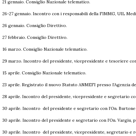
21 gennaio. Consiglio Nazionale telematico.
26-27 gennaio. Incontro con i responsabili della FIMMG, UIL Medic
26 gennaio. Consiglio Direttivo.
27 febbraio. Consiglio Direttivo.
16 marzo. Consiglio Nazionale telematico.
29 marzo. Incontro del presidente, vicepresidente e tesoriere c
15 aprile. Consiglio Nazionale telematico.
23 aprile. Registrato il nuovo Statuto ANMEFI presso l’Agenzia de
28 aprile. Incontro del presidente, vicepresidente e segretario co
30 aprile. Incontro del presidente e segretario con l’On. Burtone
30 aprile. Incontro del presidente e segretario con l’On. Vargiu, 
30 aprile. Incontro del presidente, vicepresidente, segretario e r