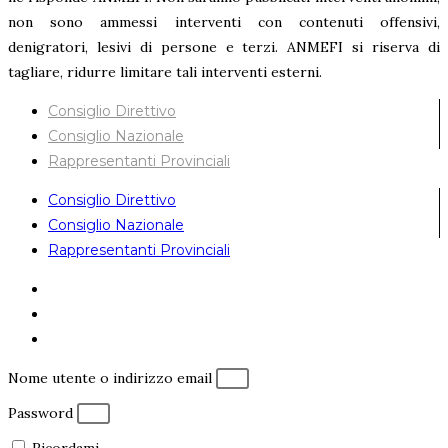
non sono ammessi interventi con contenuti offensivi,
denigratori, lesivi di persone e terzi. ANMEFI si riserva di
tagliare, ridurre limitare tali interventi esterni.
Consiglio Direttivo
Consiglio Nazionale
Rappresentanti Provinciali
Consiglio Direttivo
Consiglio Nazionale
Rappresentanti Provinciali
Nome utente o indirizzo email
Password