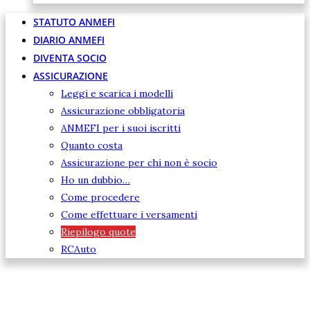
STATUTO ANMEFI
DIARIO ANMEFI
DIVENTA SOCIO
ASSICURAZIONE
Leggi e scarica i modelli
Assicurazione obbligatoria
ANMEFI per i suoi iscritti
Quanto costa
Assicurazione per chi non è socio
Ho un dubbio…
Come procedere
Come effettuare i versamenti
Riepilogo quote
RCAuto