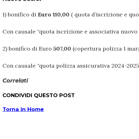
1) bonifico di
Euro 110,00
( quota d’iscrizione e qu
Con causale “quota iscrizione e associativa nu
2) bonifico di Euro
507,00
(copertura polizza 1 mar
Con causale “quota polizza assicurativa 2024-2
Correlati
CONDIVIDI QUESTO POST
Torna in Home