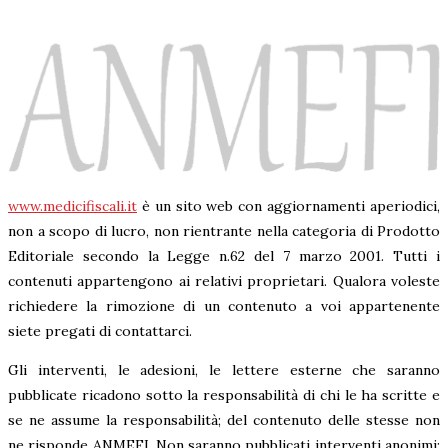
www.medicifiscali.it
è un sito web con aggiornamenti aperiodici,
non a scopo di lucro, non rientrante nella categoria di Prodotto
Editoriale secondo la Legge n.62 del 7 marzo 2001. Tutti i
contenuti appartengono ai relativi proprietari. Qualora voleste
richiedere la rimozione di un contenuto a voi appartenente
siete pregati di contattarci.
Gli interventi, le adesioni, le lettere esterne che saranno
pubblicate ricadono sotto la responsabilità di chi le ha scritte e
se ne assume la responsabilità; del contenuto delle stesse non
ne risponde ANMEFI. Non saranno pubblicati interventi anonimi;