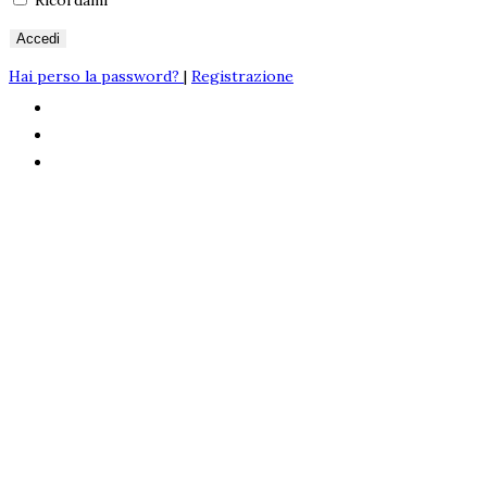
Ricordami
Accedi
Hai perso la password?
|
Registrazione