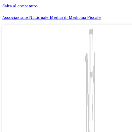
Salta al contenuto
Associazione Nazionale Medici di Medicina Fiscale