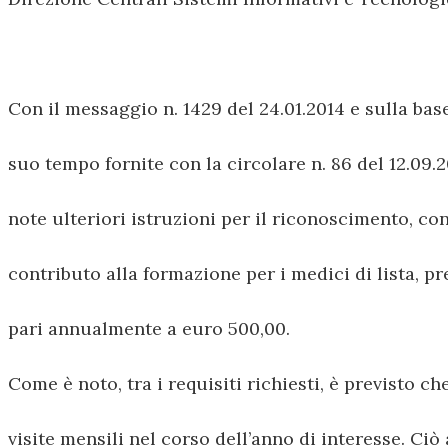
Con il messaggio n. 1429 del 24.01.2014 e sulla bas
suo tempo fornite con la circolare n. 86 del 12.09.2
note ulteriori istruzioni per il riconoscimento, con
contributo alla formazione per i medici di lista, pr
pari annualmente a euro 500,00.
Come è noto, tra i requisiti richiesti, è previsto c
visite mensili nel corso dell’anno di interesse. Ciò 