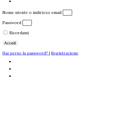
Nome utente o indirizzo email
Password
Ricordami
Accedi
Hai perso la password?
|
Registrazione