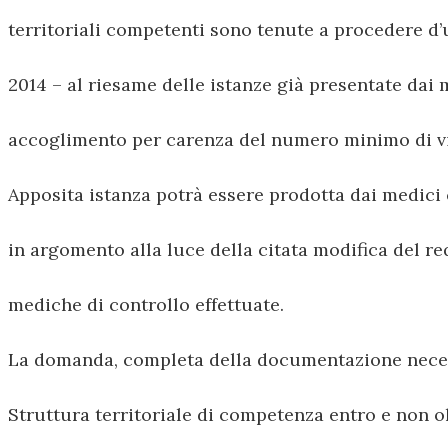
territoriali competenti sono tenute a procedere d’u
2014 – al riesame delle istanze già presentate dai 
accoglimento per carenza del numero minimo di vis
Apposita istanza potrà essere prodotta dai medici 
in argomento alla luce della citata modifica del r
mediche di controllo effettuate.
La domanda, completa della documentazione necess
Struttura territoriale di competenza entro e non ol