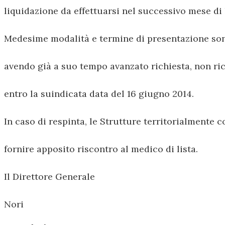
liquidazione da effettuarsi nel successivo mese di 
Medesime modalità e termine di presentazione sono
avendo già a suo tempo avanzato richiesta, non ri
entro la suindicata data del 16 giugno 2014.
In caso di respinta, le Strutture territorialmente
fornire apposito riscontro al medico di lista.
Il Direttore Generale
Nori