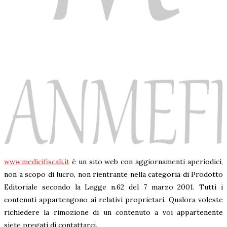
www.medicifiscali.it
è un sito web con aggiornamenti aperiodici,
non a scopo di lucro, non rientrante nella categoria di Prodotto
Editoriale secondo la Legge n.62 del 7 marzo 2001. Tutti i
contenuti appartengono ai relativi proprietari. Qualora voleste
richiedere la rimozione di un contenuto a voi appartenente
siete pregati di contattarci.