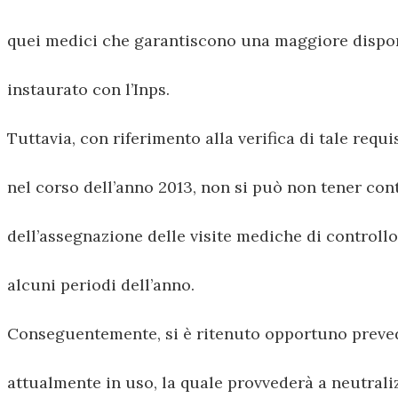
quei medici che garantiscono una maggiore disponi
instaurato con l’Inps.
Tuttavia, con riferimento alla verifica di tale requis
nel corso dell’anno 2013, non si può non tener con
dell’assegnazione delle visite mediche di controllo
alcuni periodi dell’anno.
Conseguentemente, si è ritenuto opportuno preve
attualmente in uso, la quale provvederà a neutrali