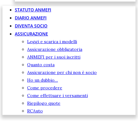
STATUTO ANMEFI
DIARIO ANMEFI
DIVENTA SOCIO
ASSICURAZIONE
Leggi e scarica i modelli
Assicurazione obbligatoria
ANMEFI per i suoi iscritti
Quanto costa
Assicurazione per chi non è socio
Ho un dubbio…
Come procedere
Come effettuare i versamenti
Riepilogo quote
RCAuto