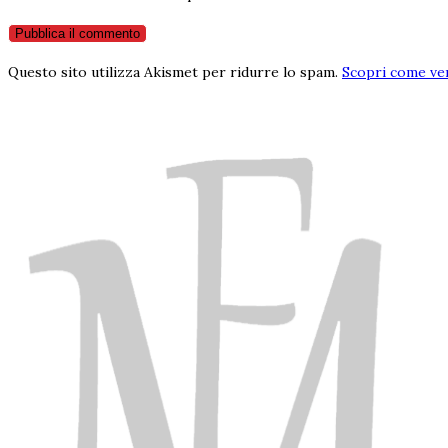
Questo sito utilizza Akismet per ridurre lo spam.
Scopri come ven