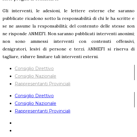
Gli interventi, le adesioni, le lettere esterne che saranno
pubblicate ricadono sotto la responsabilità di chi le ha scritte e
se ne assume la responsabilità; del contenuto delle stesse non
ne risponde ANMEFI. Non saranno pubblicati interventi anonimi;
non sono ammessi interventi con contenuti offensivi,
denigratori, lesivi di persone e terzi. ANMEFI si riserva di
tagliare, ridurre limitare tali interventi esterni.
Consiglio Direttivo
Consiglio Nazionale
Rappresentanti Provinciali
Consiglio Direttivo
Consiglio Nazionale
Rappresentanti Provinciali