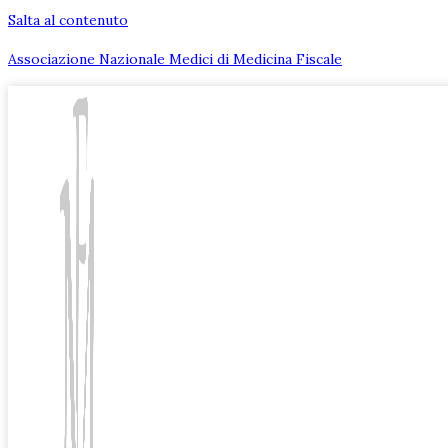
Salta al contenuto
Associazione Nazionale Medici di Medicina Fiscale