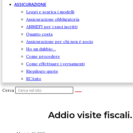
ASSICURAZIONE
Leggi e scarica i modelli
Assicurazione obbligatoria
ANMEFI per i suoi iscritti
Quanto costa
Assicurazione per chi non è socio
Ho un dubbio…
Come procedere
Come effettuare i versamenti
Riepilogo quote
RCAuto
Cerca
Addio visite fiscali