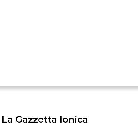
. La Gazzetta Ionica