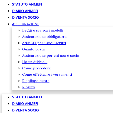
STATUTO ANMEFI
DIARIO ANMEFI
DIVENTA SOCIO
ASSICURAZIONE
Leggi e scarica i modelli
Assicurazione obbligatoria
ANMEFI per i suoi iscritti
Quanto costa
Assicurazione per chi non è socio
Ho un dubbio…
Come procedere
Come effettuare i versamenti
Riepilogo quote
RCAuto
STATUTO ANMEFI
DIARIO ANMEFI
DIVENTA SOCIO