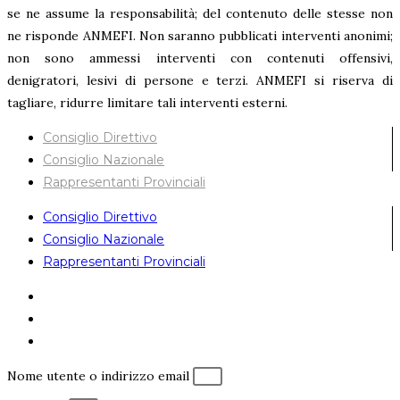
se ne assume la responsabilità; del contenuto delle stesse non
ne risponde ANMEFI. Non saranno pubblicati interventi anonimi;
non sono ammessi interventi con contenuti offensivi,
denigratori, lesivi di persone e terzi. ANMEFI si riserva di
tagliare, ridurre limitare tali interventi esterni.
Consiglio Direttivo
Consiglio Nazionale
Rappresentanti Provinciali
Consiglio Direttivo
Consiglio Nazionale
Rappresentanti Provinciali
Nome utente o indirizzo email