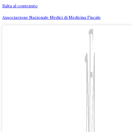
Salta al contenuto
Associazione Nazionale Medici di Medicina Fiscale