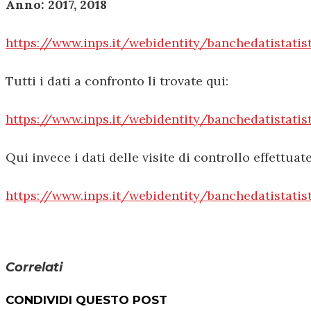
Anno: 2017, 2018
https://www.inps.it/webidentity/banchedatistati
Tutti i dati a confronto li trovate qui:
https://www.inps.it/webidentity/banchedatistatis
Qui invece i dati delle visite di controllo effettuat
https://www.inps.it/webidentity/banchedatistatis
Correlati
CONDIVIDI QUESTO POST