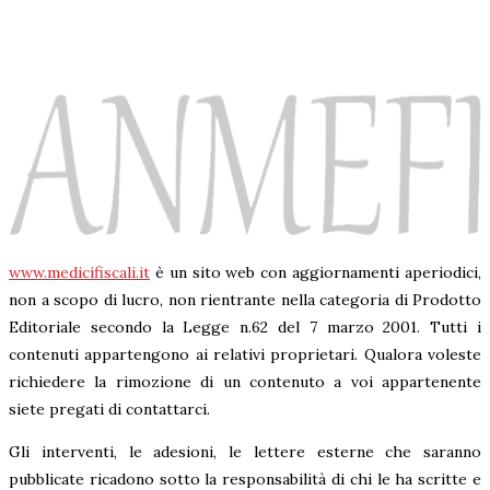
www.medicifiscali.it
è un sito web con aggiornamenti aperiodici,
non a scopo di lucro, non rientrante nella categoria di Prodotto
Editoriale secondo la Legge n.62 del 7 marzo 2001. Tutti i
contenuti appartengono ai relativi proprietari. Qualora voleste
richiedere la rimozione di un contenuto a voi appartenente
siete pregati di contattarci.
Gli interventi, le adesioni, le lettere esterne che saranno
pubblicate ricadono sotto la responsabilità di chi le ha scritte e