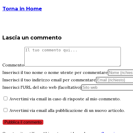
Torna in Home
Lascia un commento
Commento
Inserisci il tuo nome o nome utente per commentare
Inserisci il tuo indirizzo email per commentare
Inserisci l'URL del sito web (facoltativo)
Avvertimi via email in caso di risposte al mio commento.
Avvertimi via email alla pubblicazione di un nuovo articolo.