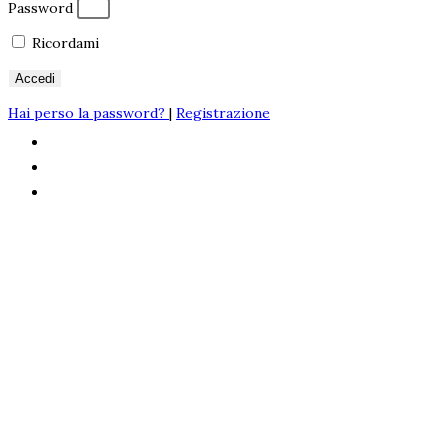
Password
Ricordami
Accedi
Hai perso la password?
|
Registrazione