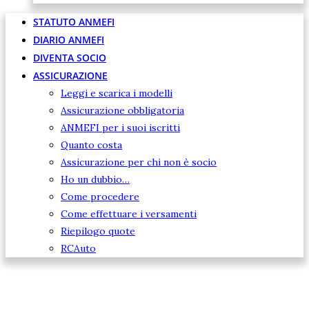
STATUTO ANMEFI
DIARIO ANMEFI
DIVENTA SOCIO
ASSICURAZIONE
Leggi e scarica i modelli
Assicurazione obbligatoria
ANMEFI per i suoi iscritti
Quanto costa
Assicurazione per chi non è socio
Ho un dubbio…
Come procedere
Come effettuare i versamenti
Riepilogo quote
RCAuto