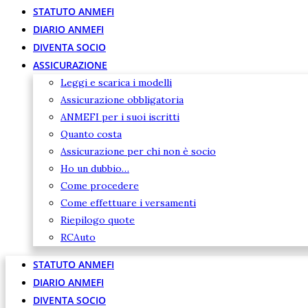
STATUTO ANMEFI
DIARIO ANMEFI
DIVENTA SOCIO
ASSICURAZIONE
Leggi e scarica i modelli
Assicurazione obbligatoria
ANMEFI per i suoi iscritti
Quanto costa
Assicurazione per chi non è socio
Ho un dubbio…
Come procedere
Come effettuare i versamenti
Riepilogo quote
RCAuto
STATUTO ANMEFI
DIARIO ANMEFI
DIVENTA SOCIO