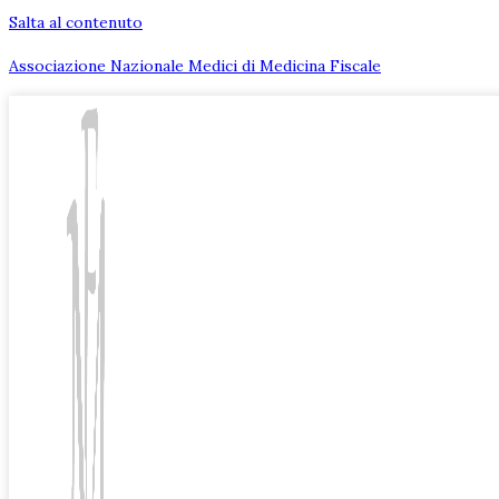
Salta al contenuto
Associazione Nazionale Medici di Medicina Fiscale