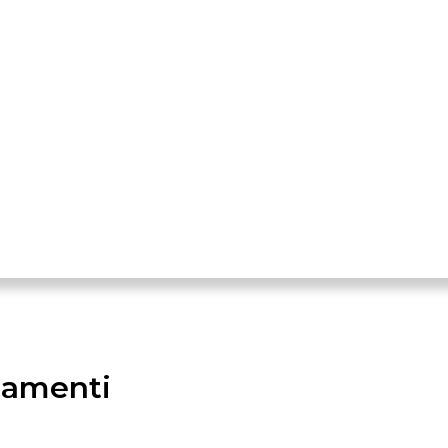
amenti