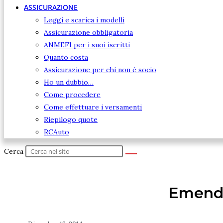
ASSICURAZIONE
Leggi e scarica i modelli
Assicurazione obbligatoria
ANMEFI per i suoi iscritti
Quanto costa
Assicurazione per chi non è socio
Ho un dubbio…
Come procedere
Come effettuare i versamenti
Riepilogo quote
RCAuto
Cerca
Emend