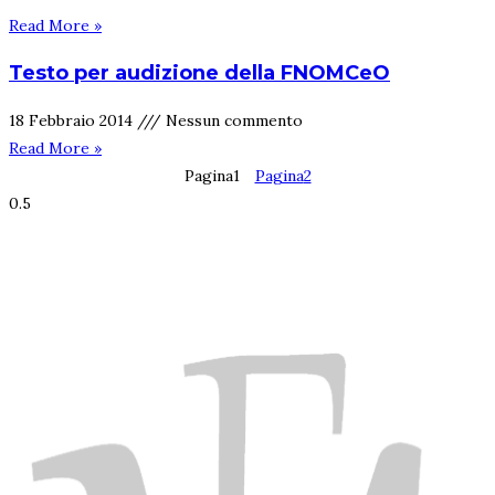
Read More »
Testo per audizione della FNOMCeO
18 Febbraio 2014
Nessun commento
Read More »
Pagina
1
Pagina
2