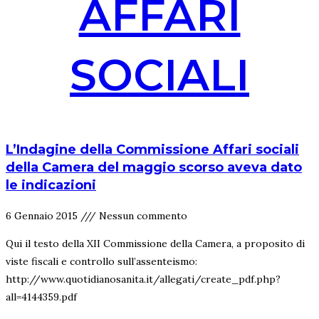
AFFARI
SOCIALI
L’Indagine della Commissione Affari sociali
della Camera del maggio scorso aveva dato
le indicazioni
6 Gennaio 2015
Nessun commento
Qui il testo della XII Commissione della Camera, a proposito di
viste fiscali e controllo sull’assenteismo:
http://www.quotidianosanita.it/allegati/create_pdf.php?
all=4144359.pdf