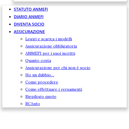
STATUTO ANMEFI
DIARIO ANMEFI
DIVENTA SOCIO
ASSICURAZIONE
Leggi e scarica i modelli
Assicurazione obbligatoria
ANMEFI per i suoi iscritti
Quanto costa
Assicurazione per chi non è socio
Ho un dubbio…
Come procedere
Come effettuare i versamenti
Riepilogo quote
RCAuto