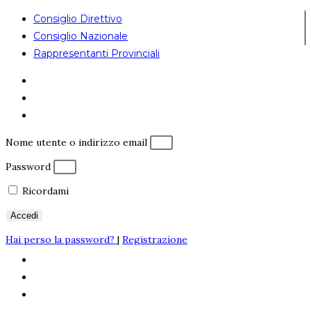
Consiglio Direttivo
Consiglio Nazionale
Rappresentanti Provinciali
Nome utente o indirizzo email
Password
Ricordami
Accedi
Hai perso la password?
|
Registrazione