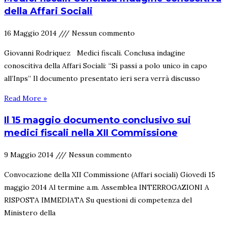
della Affari Sociali
16 Maggio 2014
Nessun commento
Giovanni Rodriquez Medici fiscali. Conclusa indagine
conoscitiva della Affari Sociali: “Si passi a polo unico in capo
all’Inps” Il documento presentato ieri sera verrà discusso
Read More »
Il 15 maggio documento conclusivo sui
medici fiscali nella XII Commissione
9 Maggio 2014
Nessun commento
Convocazione della XII Commissione (Affari sociali) Giovedì 15
maggio 2014 Al termine a.m. Assemblea INTERROGAZIONI A
RISPOSTA IMMEDIATA Su questioni di competenza del
Ministero della