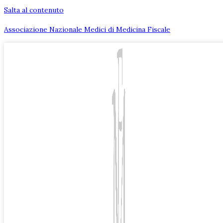
Salta al contenuto
Associazione Nazionale Medici di Medicina Fiscale