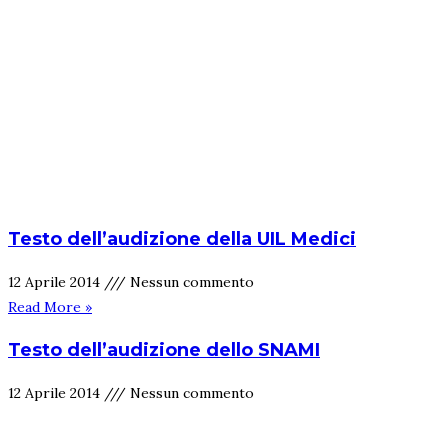
Testo dell’audizione della UIL Medici
12 Aprile 2014
Nessun commento
Read More »
Testo dell’audizione dello SNAMI​
12 Aprile 2014
Nessun commento