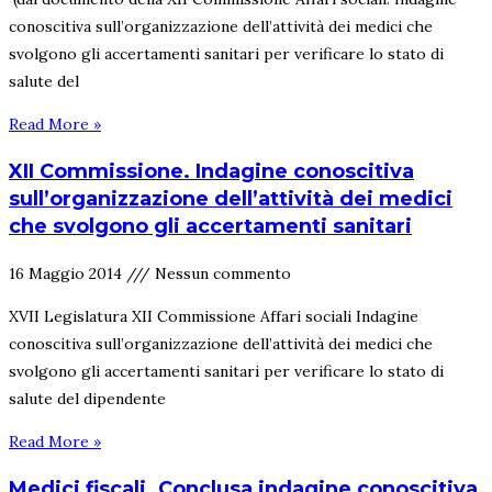
conoscitiva sull’organizzazione dell’attività dei medici che
svolgono gli accertamenti sanitari per verificare lo stato di
salute del
Read More »
XII Commissione. Indagine conoscitiva
sull’organizzazione dell’attività dei medici
che svolgono gli accertamenti sanitari
16 Maggio 2014
Nessun commento
XVII Legislatura XII Commissione Affari sociali Indagine
conoscitiva sull’organizzazione dell’attività dei medici che
svolgono gli accertamenti sanitari per verificare lo stato di
salute del dipendente
Read More »
Medici fiscali. Conclusa indagine conoscitiva