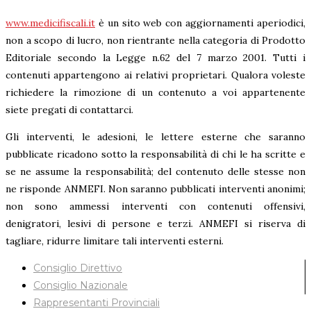
www.medicifiscali.it
è un sito web con aggiornamenti aperiodici,
non a scopo di lucro, non rientrante nella categoria di Prodotto
Editoriale secondo la Legge n.62 del 7 marzo 2001. Tutti i
contenuti appartengono ai relativi proprietari. Qualora voleste
richiedere la rimozione di un contenuto a voi appartenente
siete pregati di contattarci.
Gli interventi, le adesioni, le lettere esterne che saranno
pubblicate ricadono sotto la responsabilità di chi le ha scritte e
se ne assume la responsabilità; del contenuto delle stesse non
ne risponde ANMEFI. Non saranno pubblicati interventi anonimi;
non sono ammessi interventi con contenuti offensivi,
denigratori, lesivi di persone e terzi. ANMEFI si riserva di
tagliare, ridurre limitare tali interventi esterni.
Consiglio Direttivo
Consiglio Nazionale
Rappresentanti Provinciali