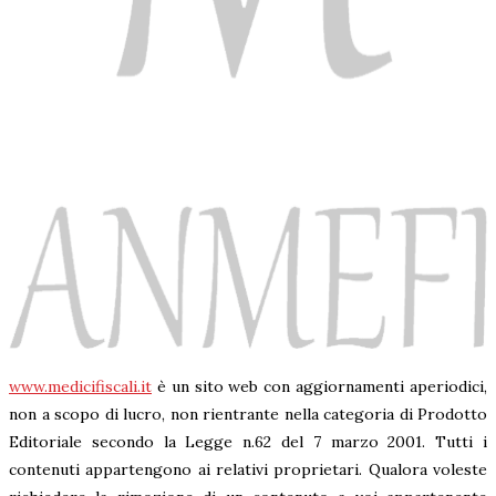
www.medicifiscali.it
è un sito web con aggiornamenti aperiodici,
non a scopo di lucro, non rientrante nella categoria di Prodotto
Editoriale secondo la Legge n.62 del 7 marzo 2001. Tutti i
contenuti appartengono ai relativi proprietari. Qualora voleste