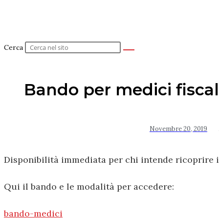
Cerca
Bando per medici fiscal
Novembre 20, 2019
Disponibilità immediata per chi intende ricoprire i
Qui il bando e le modalità per accedere:
bando-medici