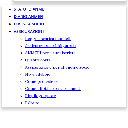
STATUTO ANMEFI
DIARIO ANMEFI
DIVENTA SOCIO
ASSICURAZIONE
Leggi e scarica i modelli
Assicurazione obbligatoria
ANMEFI per i suoi iscritti
Quanto costa
Assicurazione per chi non è socio
Ho un dubbio…
Come procedere
Come effettuare i versamenti
Riepilogo quote
RCAuto