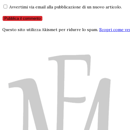
Avvertimi via email alla pubblicazione di un nuovo articolo.
Questo sito utilizza Akismet per ridurre lo spam.
Scopri come ven