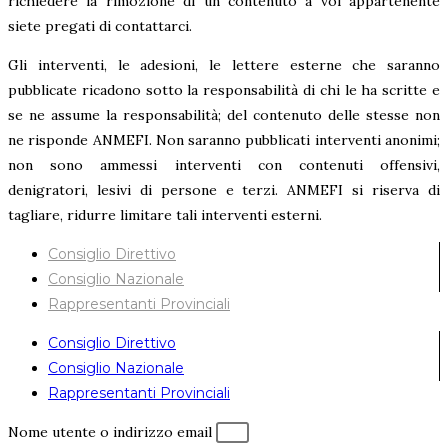
richiedere la rimozione di un contenuto a voi appartenente
siete pregati di contattarci.
Gli interventi, le adesioni, le lettere esterne che saranno
pubblicate ricadono sotto la responsabilità di chi le ha scritte e
se ne assume la responsabilità; del contenuto delle stesse non
ne risponde ANMEFI. Non saranno pubblicati interventi anonimi;
non sono ammessi interventi con contenuti offensivi,
denigratori, lesivi di persone e terzi. ANMEFI si riserva di
tagliare, ridurre limitare tali interventi esterni.
Consiglio Direttivo
Consiglio Nazionale
Rappresentanti Provinciali
Consiglio Direttivo
Consiglio Nazionale
Rappresentanti Provinciali
Nome utente o indirizzo email