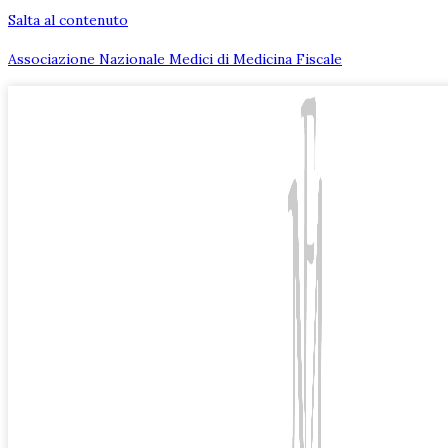
Salta al contenuto
Associazione Nazionale Medici di Medicina Fiscale