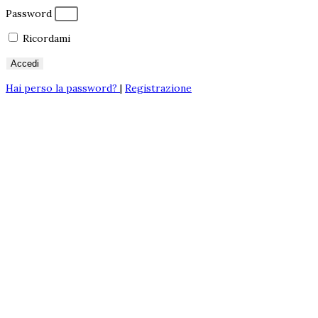
Password
Ricordami
Accedi
Hai perso la password?
|
Registrazione