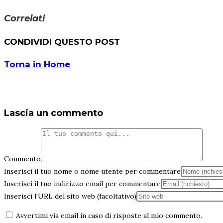
Correlati
CONDIVIDI QUESTO POST
Torna in Home
Lascia un commento
Commento
Inserisci il tuo nome o nome utente per commentare
Inserisci il tuo indirizzo email per commentare
Inserisci l'URL del sito web (facoltativo)
Avvertimi via email in caso di risposte al mio commento.