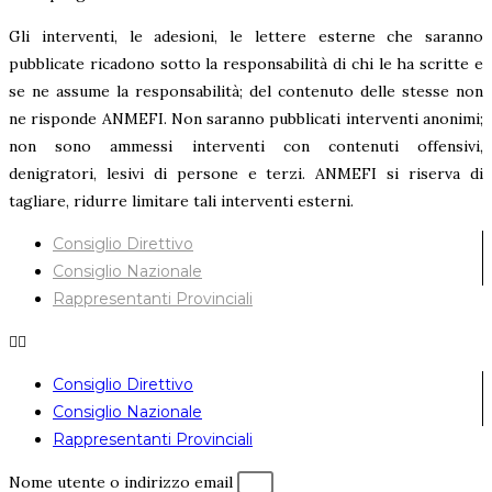
Gli interventi, le adesioni, le lettere esterne che saranno
pubblicate ricadono sotto la responsabilità di chi le ha scritte e
se ne assume la responsabilità; del contenuto delle stesse non
ne risponde ANMEFI. Non saranno pubblicati interventi anonimi;
non sono ammessi interventi con contenuti offensivi,
denigratori, lesivi di persone e terzi. ANMEFI si riserva di
tagliare, ridurre limitare tali interventi esterni.
Consiglio Direttivo
Consiglio Nazionale
Rappresentanti Provinciali
Consiglio Direttivo
Consiglio Nazionale
Rappresentanti Provinciali
Nome utente o indirizzo email