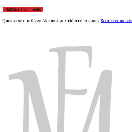
Questo sito utilizza Akismet per ridurre lo spam.
Scopri come ven