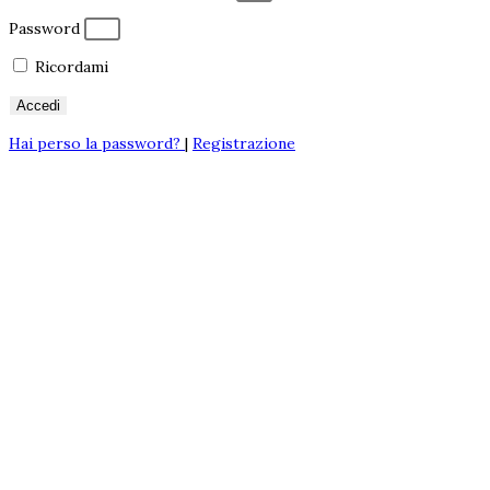
Password
Ricordami
Accedi
Hai perso la password?
|
Registrazione