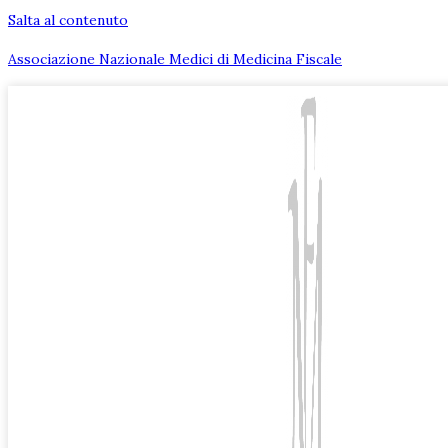
Salta al contenuto
Associazione Nazionale Medici di Medicina Fiscale