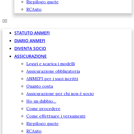
Riepilogo quote
RCAuto
STATUTO ANMEFI
DIARIO ANMEFI
DIVENTA SOCIO
ASSICURAZIONE
Leggi e scarica i modelli
Assicurazione obbligatoria
ANMEFI per i suoi iscritti
Quanto costa
Assicurazione per chi non è socio
Ho un dubbio…
Come procedere
Come effettuare i versamenti
Riepilogo quote
RCAuto