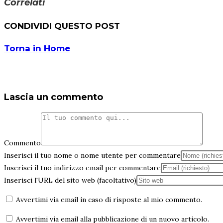
Correlati
CONDIVIDI QUESTO POST
Torna in Home
Lascia un commento
Commento
Inserisci il tuo nome o nome utente per commentare
Inserisci il tuo indirizzo email per commentare
Inserisci l'URL del sito web (facoltativo)
Avvertimi via email in caso di risposte al mio commento.
Avvertimi via email alla pubblicazione di un nuovo articolo.