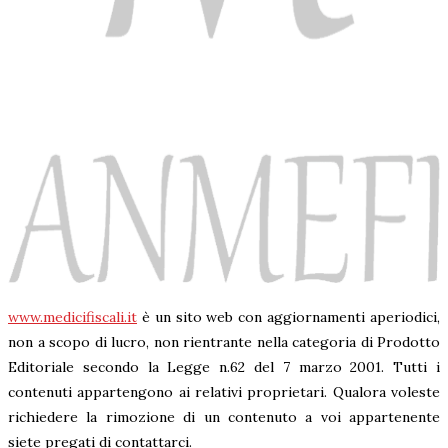
www.medicifiscali.it
è un sito web con aggiornamenti aperiodici,
non a scopo di lucro, non rientrante nella categoria di Prodotto
Editoriale secondo la Legge n.62 del 7 marzo 2001. Tutti i
contenuti appartengono ai relativi proprietari. Qualora voleste
richiedere la rimozione di un contenuto a voi appartenente
siete pregati di contattarci.