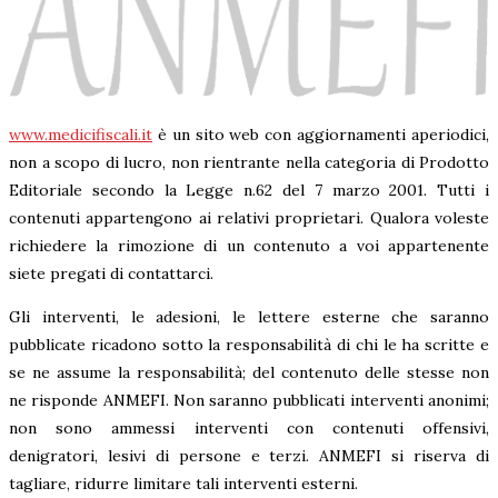
www.medicifiscali.it
è un sito web con aggiornamenti aperiodici,
non a scopo di lucro, non rientrante nella categoria di Prodotto
Editoriale secondo la Legge n.62 del 7 marzo 2001. Tutti i
contenuti appartengono ai relativi proprietari. Qualora voleste
richiedere la rimozione di un contenuto a voi appartenente
siete pregati di contattarci.
Gli interventi, le adesioni, le lettere esterne che saranno
pubblicate ricadono sotto la responsabilità di chi le ha scritte e
se ne assume la responsabilità; del contenuto delle stesse non
ne risponde ANMEFI. Non saranno pubblicati interventi anonimi;
non sono ammessi interventi con contenuti offensivi,
denigratori, lesivi di persone e terzi. ANMEFI si riserva di
tagliare, ridurre limitare tali interventi esterni.