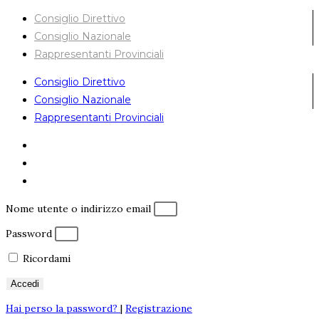
Consiglio Direttivo
Consiglio Nazionale
Rappresentanti Provinciali
Consiglio Direttivo
Consiglio Nazionale
Rappresentanti Provinciali
Nome utente o indirizzo email
Password
Ricordami
Accedi
Hai perso la password?
|
Registrazione