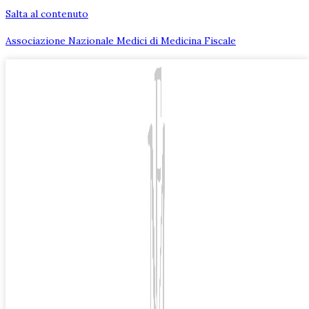
Salta al contenuto
Associazione Nazionale Medici di Medicina Fiscale