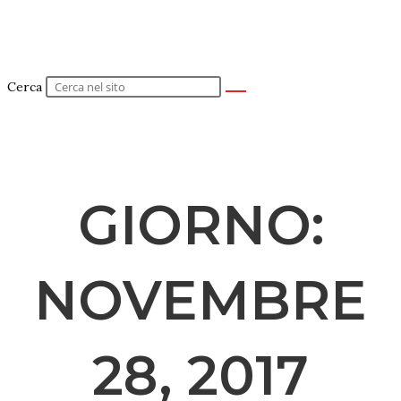
Cerca
GIORNO:
NOVEMBRE
28, 2017