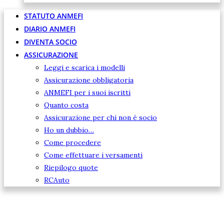
STATUTO ANMEFI
DIARIO ANMEFI
DIVENTA SOCIO
ASSICURAZIONE
Leggi e scarica i modelli
Assicurazione obbligatoria
ANMEFI per i suoi iscritti
Quanto costa
Assicurazione per chi non è socio
Ho un dubbio…
Come procedere
Come effettuare i versamenti
Riepilogo quote
RCAuto