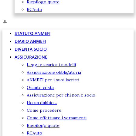
Riepilogo quote
RCAuto
STATUTO ANMEFI
DIARIO ANMEFI
DIVENTA SOCIO
ASSICURAZIONE
Leggi e scarica i modelli
Assicurazione obbligatoria
ANMEFI per i suoi iscritti
Quanto costa
Assicurazione per chi non è socio
Ho un dubbio…
Come procedere
Come effettuare i versamenti
Riepilogo quote
RCAuto