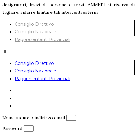
denigratori, lesivi di persone e terzi. ANMEFI si riserva di
tagliare, ridurre limitare tali interventi esterni.
Consiglio Direttivo
Consiglio Nazionale
Rappresentanti Provinciali
Consiglio Direttivo
Consiglio Nazionale
Rappresentanti Provinciali
Nome utente o indirizzo email
Password