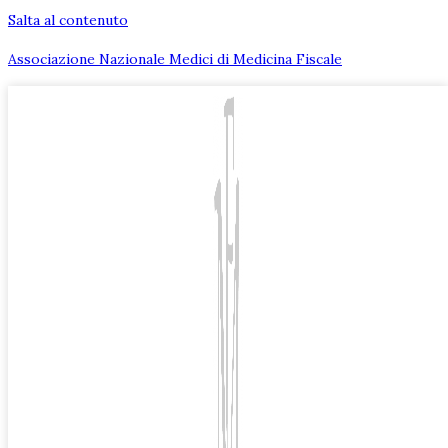
Salta al contenuto
Associazione Nazionale Medici di Medicina Fiscale