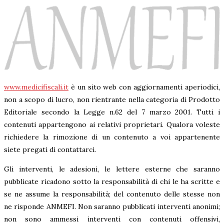
www.medicifiscali.it
è un sito web con aggiornamenti aperiodici,
non a scopo di lucro, non rientrante nella categoria di Prodotto
Editoriale secondo la Legge n.62 del 7 marzo 2001. Tutti i
contenuti appartengono ai relativi proprietari. Qualora voleste
richiedere la rimozione di un contenuto a voi appartenente
siete pregati di contattarci.
Gli interventi, le adesioni, le lettere esterne che saranno
pubblicate ricadono sotto la responsabilità di chi le ha scritte e
se ne assume la responsabilità; del contenuto delle stesse non
ne risponde ANMEFI. Non saranno pubblicati interventi anonimi;
non sono ammessi interventi con contenuti offensivi,