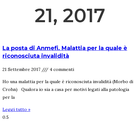
21, 2017
La posta di Anmefi. Malattia per la quale è
riconosciuta invalidità
21 Settembre 2017
4 commenti
Ho una malattia per la quale è riconosciuta invalidità (Morbo di
Crohn) Qualora io sia a casa per motivi legati alla patologia
per la
Leggi tutto »