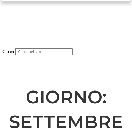
Cerca
GIORNO:
SETTEMBRE