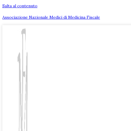
Salta al contenuto
Associazione Nazionale Medici di Medicina Fiscale