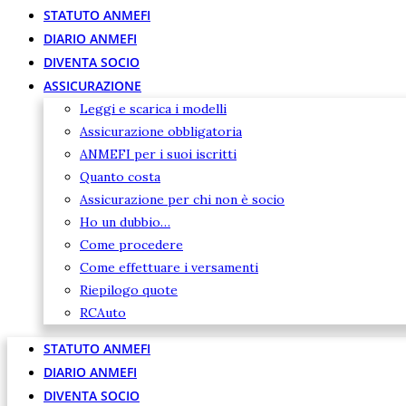
STATUTO ANMEFI
DIARIO ANMEFI
DIVENTA SOCIO
ASSICURAZIONE
Leggi e scarica i modelli
Assicurazione obbligatoria
ANMEFI per i suoi iscritti
Quanto costa
Assicurazione per chi non è socio
Ho un dubbio…
Come procedere
Come effettuare i versamenti
Riepilogo quote
RCAuto
STATUTO ANMEFI
DIARIO ANMEFI
DIVENTA SOCIO