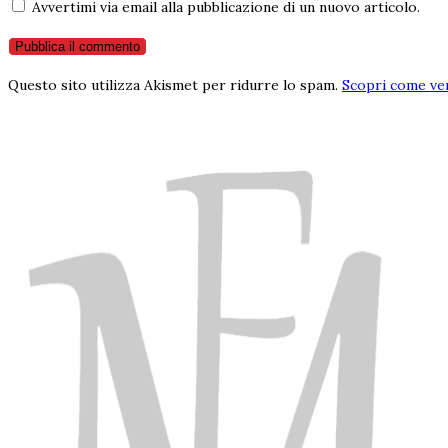
Avvertimi via email alla pubblicazione di un nuovo articolo.
Questo sito utilizza Akismet per ridurre lo spam.
Scopri come ven