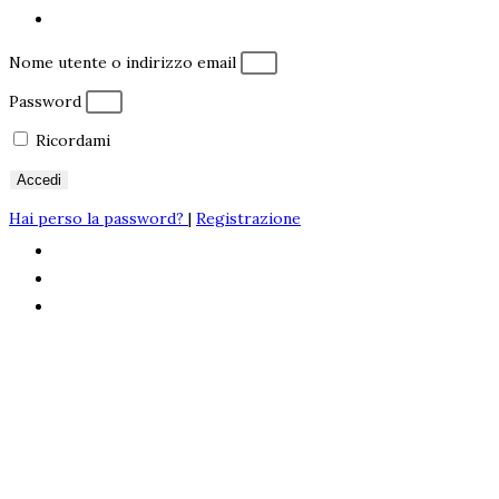
Nome utente o indirizzo email
Password
Ricordami
Accedi
Hai perso la password?
|
Registrazione