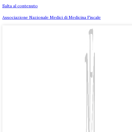
Salta al contenuto
Associazione Nazionale Medici di Medicina Fiscale