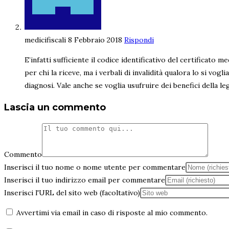
medicifiscali
8 Febbraio 2018
Rispondi
E’infatti sufficiente il codice identificativo del certificato
per chi la riceve, ma i verbali di invalidità qualora lo si vog
diagnosi. Vale anche se voglia usufruire dei benefici della l
Lascia un commento
Commento
Inserisci il tuo nome o nome utente per commentare
Inserisci il tuo indirizzo email per commentare
Inserisci l'URL del sito web (facoltativo)
Avvertimi via email in caso di risposte al mio commento.