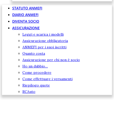
STATUTO ANMEFI
DIARIO ANMEFI
DIVENTA SOCIO
ASSICURAZIONE
Leggi e scarica i modelli
Assicurazione obbligatoria
ANMEFI per i suoi iscritti
Quanto costa
Assicurazione per chi non è socio
Ho un dubbio…
Come procedere
Come effettuare i versamenti
Riepilogo quote
RCAuto