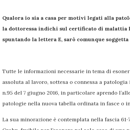
Qualora io sia a casa per motivi legati alla patol
la dottoressa indichi sul certificato di malattia
spuntando la lettera E, sarò comunque soggetta a
Tutte le informazioni necessarie in tema di esonero
assoluta al lavoro, sottesa o connessa a patologia 
n.95 del 7 giugno 2016, in particolare aprendo l’al
patologie nella nuova tabella ordinata in fasce o i
La sua minorazione è contemplata nella fascia 61-70