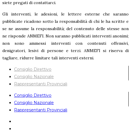
siete pregati di contattarci.
Gli interventi, le adesioni, le lettere esterne che saranno
pubblicate ricadono sotto la responsabilità di chi le ha scritte e
se ne assume la responsabilità; del contenuto delle stesse non
ne risponde ANMEFI. Non saranno pubblicati interventi anonimi;
non sono ammessi interventi con contenuti offensivi,
denigratori, lesivi di persone e terzi. ANMEFI si riserva di
tagliare, ridurre limitare tali interventi esterni.
Consiglio Direttivo
Consiglio Nazionale
Rappresentanti Provinciali
Consiglio Direttivo
Consiglio Nazionale
Rappresentanti Provinciali