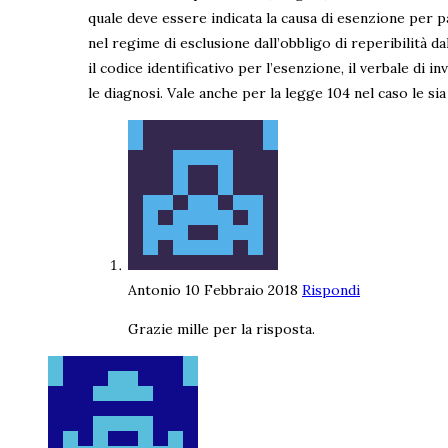
quale deve essere indicata la causa di esenzione per p
nel regime di esclusione dall’obbligo di reperibilità dal
il codice identificativo per l’esenzione, il verbale di i
le diagnosi. Vale anche per la legge 104 nel caso le si
Antonio
10 Febbraio 2018
Rispondi
Grazie mille per la risposta.