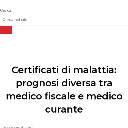
Cerca
Certificati di malattia:
prognosi diversa tra
medico fiscale e medico
curante