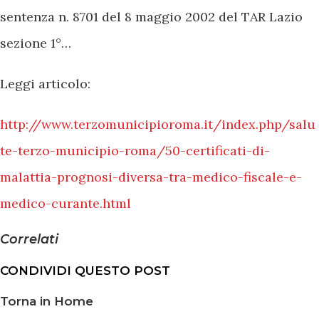
sentenza n. 8701 del 8 maggio 2002 del TAR Lazio
sezione 1°…
Leggi articolo:
http://www.terzomunicipioroma.it/index.php/salu
te-terzo-municipio-roma/50-certificati-di-
malattia-prognosi-diversa-tra-medico-fiscale-e-
medico-curante.html
Correlati
CONDIVIDI QUESTO POST
Torna in Home