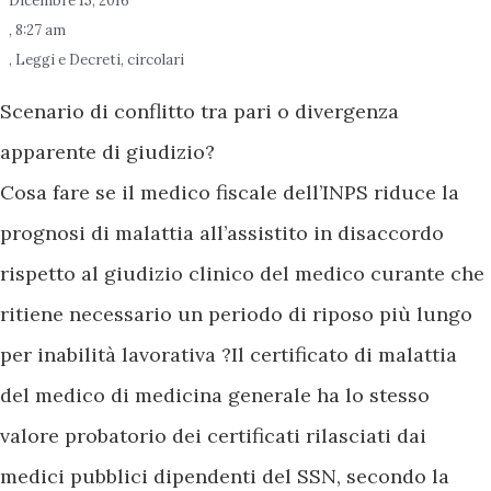
Dicembre 15, 2016
,
8:27 am
,
Leggi e Decreti, circolari
Scenario di conflitto tra pari o divergenza
apparente di giudizio?
Cosa fare se il medico fiscale dell’INPS riduce la
prognosi di malattia all’assistito in disaccordo
rispetto al giudizio clinico del medico curante che
ritiene necessario un periodo di riposo più lungo
per inabilità lavorativa ?Il certificato di malattia
del medico di medicina generale ha lo stesso
valore probatorio dei certificati rilasciati dai
medici pubblici dipendenti del SSN, secondo la