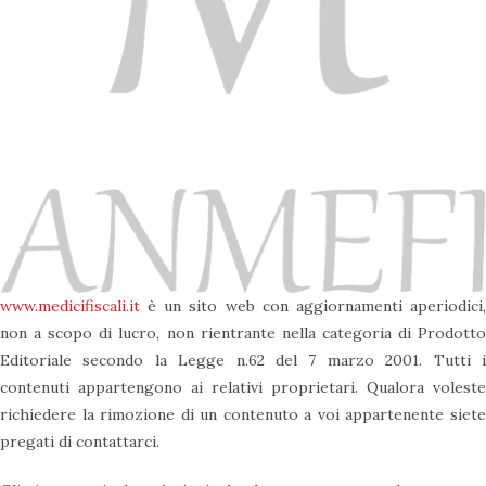
www.medicifiscali.it
è un sito web con aggiornamenti aperiodici,
non a scopo di lucro, non rientrante nella categoria di Prodotto
Editoriale secondo la Legge n.62 del 7 marzo 2001. Tutti i
contenuti appartengono ai relativi proprietari. Qualora voleste
richiedere la rimozione di un contenuto a voi appartenente siete
pregati di contattarci.