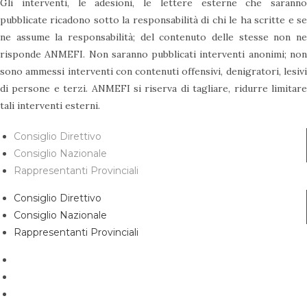
Gli interventi, le adesioni, le lettere esterne che saranno
pubblicate ricadono sotto la responsabilità di chi le ha scritte e se
ne assume la responsabilità; del contenuto delle stesse non ne
risponde ANMEFI. Non saranno pubblicati interventi anonimi; non
sono ammessi interventi con contenuti offensivi, denigratori, lesivi
di persone e terzi. ANMEFI si riserva di tagliare, ridurre limitare
tali interventi esterni.
Consiglio Direttivo
Consiglio Nazionale
Rappresentanti Provinciali
Consiglio Direttivo
Consiglio Nazionale
Rappresentanti Provinciali