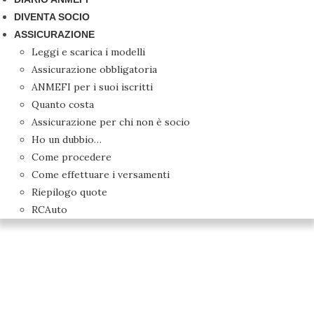
DIVENTA SOCIO
ASSICURAZIONE
Leggi e scarica i modelli
Assicurazione obbligatoria
ANMEFI per i suoi iscritti
Quanto costa
Assicurazione per chi non è socio
Ho un dubbio…
Come procedere
Come effettuare i versamenti
Riepilogo quote
RCAuto